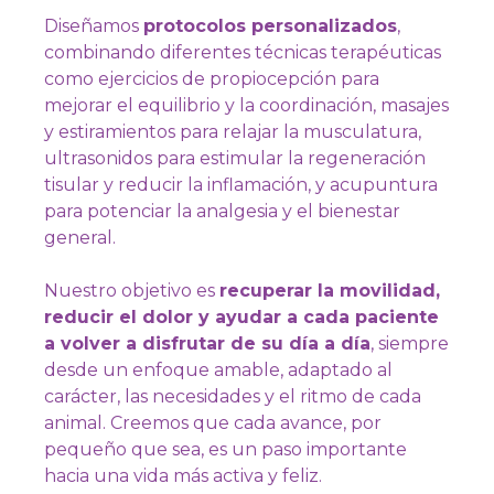
Diseñamos
protocolos personalizados
,
combinando diferentes técnicas terapéuticas
como ejercicios de propiocepción para
mejorar el equilibrio y la coordinación, masajes
y estiramientos para relajar la musculatura,
ultrasonidos para estimular la regeneración
tisular y reducir la inflamación, y acupuntura
para potenciar la analgesia y el bienestar
general.
Nuestro objetivo es
recuperar la movilidad,
reducir el dolor y ayudar a cada paciente
a volver a disfrutar de su día a día
, siempre
desde un enfoque amable, adaptado al
carácter, las necesidades y el ritmo de cada
animal. Creemos que cada avance, por
pequeño que sea, es un paso importante
hacia una vida más activa y feliz.