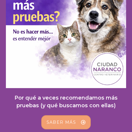
Por qué a veces recomendamos más
pruebas (y qué buscamos con ellas)
SABER MÁS