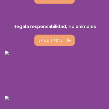
Regala responsabilidad, no animales
SABER MÁS