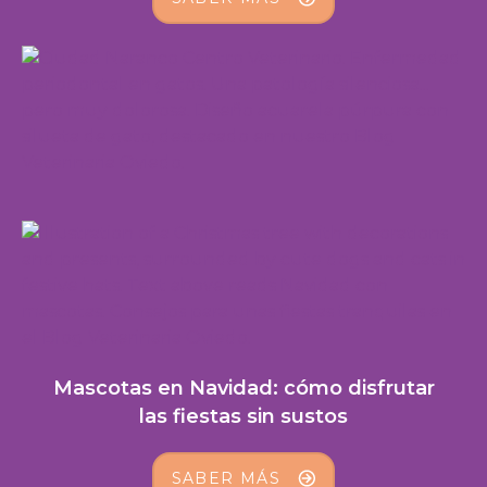
Mascotas en Navidad: cómo disfrutar
las fiestas sin sustos
SABER MÁS