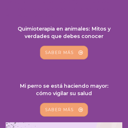
Quimioterapia en animales: Mitos y
verdades que debes conocer
SABER MÁS
Mi perro se está haciendo mayor:
cómo vigilar su salud
SABER MÁS