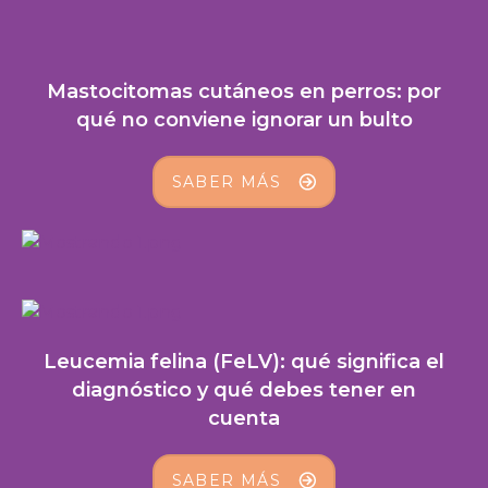
Mastocitomas cutáneos en perros: por
qué no conviene ignorar un bulto
SABER MÁS
Leucemia felina (FeLV): qué significa el
diagnóstico y qué debes tener en
cuenta
SABER MÁS