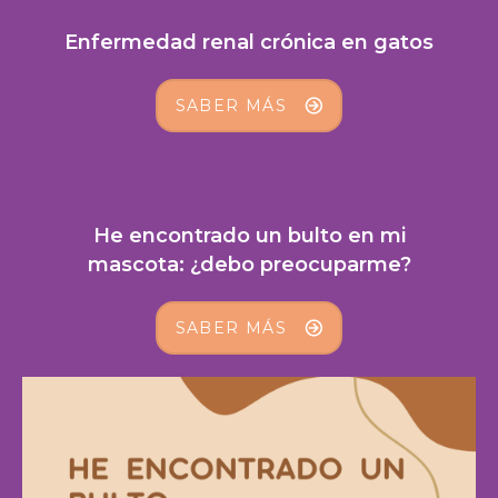
Enfermedad renal crónica en gatos
SABER MÁS
He encontrado un bulto en mi
mascota: ¿debo preocuparme?
SABER MÁS