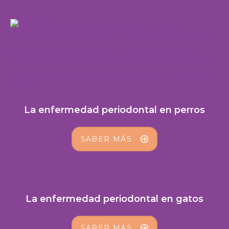
La enfermedad periodontal en perros
SABER MÁS
La enfermedad periodontal en gatos
SABER MÁS