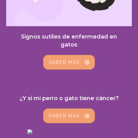
Signos sutiles de enfermedad en
gatos
SABER MÁS
¿Y si mi perro o gato tiene cáncer?
SABER MÁS